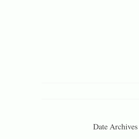
Date Archive