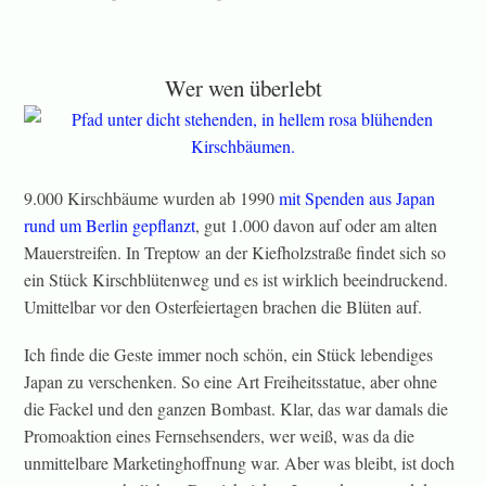
Wer wen überlebt
9.000 Kirschbäume wurden ab 1990
mit Spenden aus Japan
rund um Berlin gepflanzt
, gut 1.000 davon auf oder am alten
Mauerstreifen. In Treptow an der Kiefholzstraße findet sich so
ein Stück Kirschblütenweg und es ist wirklich beeindruckend.
Umittelbar vor den Osterfeiertagen brachen die Blüten auf.
Ich finde die Geste immer noch schön, ein Stück lebendiges
Japan zu verschenken. So eine Art Freiheitsstatue, aber ohne
die Fackel und den ganzen Bombast. Klar, das war damals die
Promoaktion eines Fernsehsenders, wer weiß, was da die
unmittelbare Marketinghoffnung war. Aber was bleibt, ist doch