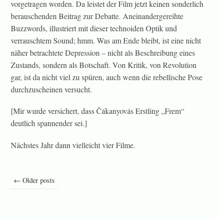
vorgetragen worden. Da leistet der Film jetzt keinen sonderlich
berauschenden Beitrag zur Debatte. Aneinandergereihte
Buzzwords, illustriert mit dieser technoiden Optik und
verrauschtem Sound; hmm. Was am Ende bleibt, ist eine nicht
näher betrachtete Depression – nicht als Beschreibung eines
Zustands, sondern als Botschaft. Von Kritik, von Revolution
gar, ist da nicht viel zu spüren, auch wenn die rebellische Pose
durchzuscheinen versucht.
[Mir wurde versichert, dass Čákanyovás Erstling „Frem“
deutlich spannender sei.]
Nächstes Jahr dann vielleicht vier Filme.
← Older posts