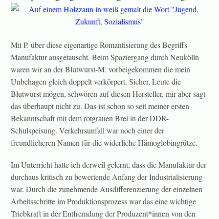
Mit P. über diese eigenartige Romantisierung des Begriffs
Manufaktur ausgetauscht. Beim Spaziergang durch Neukölln
waren wir an der Blutwurst-M. vorbeigekommen die mein
Unbehagen gleich doppelt verkörpert. Sicher, Leute die
Blutwurst mögen, schwören auf diesen Hersteller, mir aber sagt
das überhaupt nicht zu. Das ist schon so seit meiner ersten
Bekanntschaft mit dem rotgrauen Brei in der DDR-
Schulspeisung. Verkehrsunfall war noch einer der
freundlicheren Namen für die widerliche Hämoglobingrütze.
Im Unterricht hatte ich derweil gelernt, dass die Manufaktur der
durchaus kritisch zu bewertende Anfang der Industrialisierung
war. Durch die zunehmende Ausdifferenzierung der einzelnen
Arbeitsschritte im Produktionsprozess war das eine wichtige
Triebkraft in der Entfremdung der Produzent*innen von den