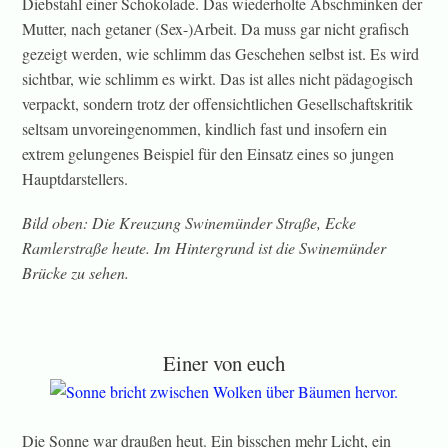
Diebstahl einer Schokolade. Das wiederholte Abschminken der
Mutter, nach getaner (Sex-)Arbeit. Da muss gar nicht grafisch
gezeigt werden, wie schlimm das Geschehen selbst ist. Es wird
sichtbar, wie schlimm es wirkt. Das ist alles nicht pädagogisch
verpackt, sondern trotz der offensichtlichen Gesellschaftskritik
seltsam unvoreingenommen, kindlich fast und insofern ein
extrem gelungenes Beispiel für den Einsatz eines so jungen
Hauptdarstellers.
Bild oben: Die Kreuzung Swinemünder Straße, Ecke
Ramlerstraße heute. Im Hintergrund ist die Swinemünder
Brücke zu sehen.
Einer von euch
Die Sonne war draußen heut. Ein bisschen mehr Licht, ein