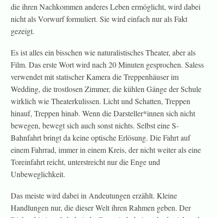
die ihren Nachkommen anderes Leben ermöglicht, wird dabei
nicht als Vorwurf formuliert. Sie wird einfach nur als Fakt
gezeigt.
Es ist alles ein bisschen wie naturalistisches Theater, aber als
Film. Das erste Wort wird nach 20 Minuten gesprochen. Saless
verwendet mit statischer Kamera die Treppenhäuser im
Wedding, die trostlosen Zimmer, die kühlen Gänge der Schule
wirklich wie Theaterkulissen. Licht und Schatten, Treppen
hinauf, Treppen hinab. Wenn die Darsteller*innen sich nicht
bewegen, bewegt sich auch sonst nichts. Selbst eine S-
Bahnfahrt bringt da keine optische Erlösung. Die Fahrt auf
einem Fahrrad, immer in einem Kreis, der nicht weiter als eine
Toreinfahrt reicht, unterstreicht nur die Enge und
Unbeweglichkeit.
Das meiste wird dabei in Andeutungen erzählt. Kleine
Handlungen nur, die dieser Welt ihren Rahmen geben. Der