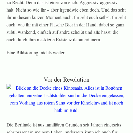
zu Recht. Denn das ist einer von euch. Aggressiv-aggressiv
halt. Nicht so wie ihr – aber irgendwie eben doch. Und das seht
ihr in diesem kurzen Moment auch. Ihr seht euch selbst. Ihr seht
euch, wie ihr mit einer Flasche Bier in der Hand, dabei so ganz
subtil wankend, einfach auf andre scheißt und alle hasst, die
euch durch ihre maskierte Existenz daran erinnern.
Eine Bildstörung, nichts weiter.
Vor der Revolution
Die Berlinale ist aus familiären Gründen seit Jahren einerseits
sehr präsent in meinem Leben, anderseits kann ich auch für