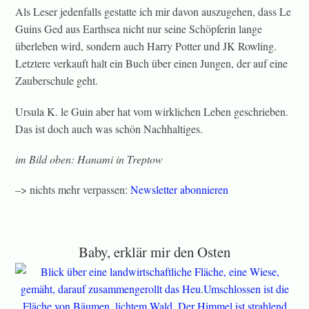
Als Leser jedenfalls gestatte ich mir davon auszugehen, dass Le
Guins Ged aus Earthsea nicht nur seine Schöpferin lange
überleben wird, sondern auch Harry Potter und JK Rowling.
Letztere verkauft halt ein Buch über einen Jungen, der auf eine
Zauberschule geht.
Ursula K. le Guin aber hat vom wirklichen Leben geschrieben.
Das ist doch auch was schön Nachhaltiges.
im Bild oben: Hanami in Treptow
–> nichts mehr verpassen:
Newsletter abonnieren
Baby, erklär mir den Osten