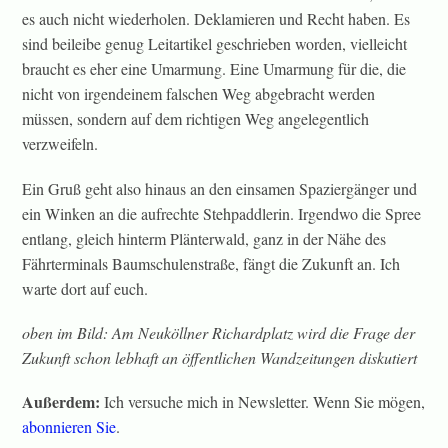
es auch nicht wiederholen. Deklamieren und Recht haben. Es
sind beileibe genug Leitartikel geschrieben worden, vielleicht
braucht es eher eine Umarmung. Eine Umarmung für die, die
nicht von irgendeinem falschen Weg abgebracht werden
müssen, sondern auf dem richtigen Weg angelegentlich
verzweifeln.
Ein Gruß geht also hinaus an den einsamen Spaziergänger und
ein Winken an die aufrechte Stehpaddlerin. Irgendwo die Spree
entlang, gleich hinterm Plänterwald, ganz in der Nähe des
Fährterminals Baumschulenstraße, fängt die Zukunft an. Ich
warte dort auf euch.
oben im Bild: Am Neuköllner Richardplatz wird die Frage der
Zukunft schon lebhaft an öffentlichen Wandzeitungen diskutiert
Außerdem:
Ich versuche mich in Newsletter. Wenn Sie mögen,
abonnieren Sie
.