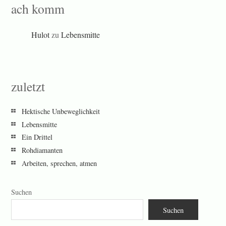
ach komm
Hulot
zu
Lebensmitte
zuletzt
Hektische Unbeweglichkeit
Lebensmitte
Ein Drittel
Rohdiamanten
Arbeiten, sprechen, atmen
Suchen
Suchen