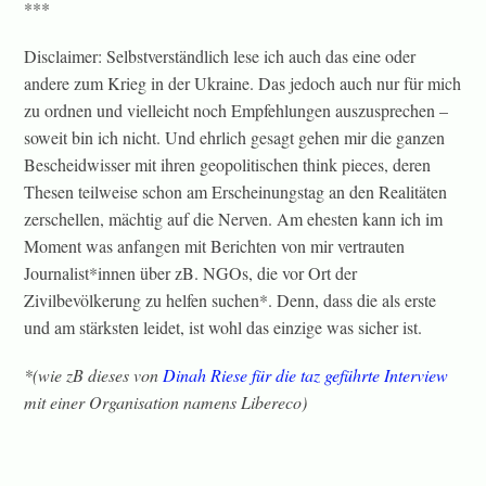
***
Disclaimer: Selbstverständlich lese ich auch das eine oder
andere zum Krieg in der Ukraine. Das jedoch auch nur für mich
zu ordnen und vielleicht noch Empfehlungen auszusprechen –
soweit bin ich nicht. Und ehrlich gesagt gehen mir die ganzen
Bescheidwisser mit ihren geopolitischen think pieces, deren
Thesen teilweise schon am Erscheinungstag an den Realitäten
zerschellen, mächtig auf die Nerven. Am ehesten kann ich im
Moment was anfangen mit Berichten von mir vertrauten
Journalist*innen über zB. NGOs, die vor Ort der
Zivilbevölkerung zu helfen suchen*. Denn, dass die als erste
und am stärksten leidet, ist wohl das einzige was sicher ist.
*(wie zB dieses von
Dinah Riese für die taz geführte Interview
mit einer Organisation namens Libereco)