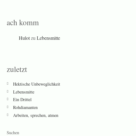
ach komm
Hulot
zu
Lebensmitte
zuletzt
Hektische Unbeweglichkeit
Lebensmitte
Ein Drittel
Rohdiamanten
Arbeiten, sprechen, atmen
Suchen