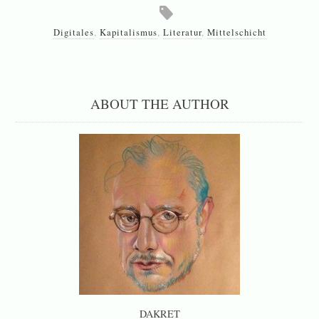
Digitales
,
Kapitalismus
,
Literatur
,
Mittelschicht
ABOUT THE AUTHOR
DAKRET