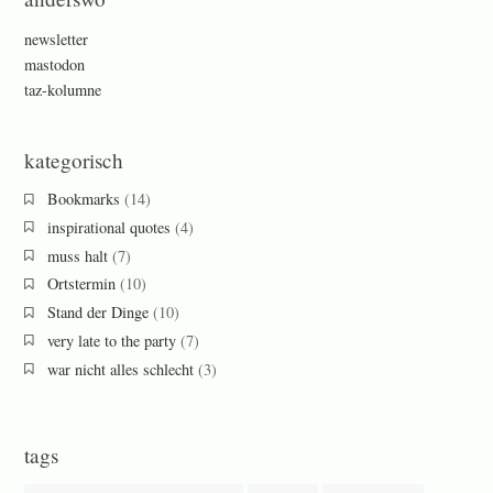
newsletter
mastodon
taz-kolumne
kategorisch
Bookmarks
(14)
inspirational quotes
(4)
muss halt
(7)
Ortstermin
(10)
Stand der Dinge
(10)
very late to the party
(7)
war nicht alles schlecht
(3)
tags