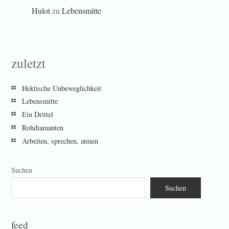
Hulot
zu
Lebensmitte
zuletzt
Hektische Unbeweglichkeit
Lebensmitte
Ein Drittel
Rohdiamanten
Arbeiten, sprechen, atmen
Suchen
Suchen
feed