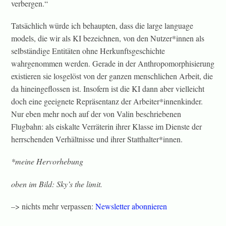
verbergen.“
Tatsächlich würde ich behaupten, dass die large language
models, die wir als KI bezeichnen, von den Nutzer*innen als
selbständige Entitäten ohne Herkunftsgeschichte
wahrgenommen werden. Gerade in der Anthropomorphisierung
existieren sie losgelöst von der ganzen menschlichen Arbeit, die
da hineingeflossen ist. Insofern ist die KI dann aber vielleicht
doch eine geeignete Repräsentanz der Arbeiter*innenkinder.
Nur eben mehr noch auf der von Valin beschriebenen
Flugbahn: als eiskalte Verräterin ihrer Klasse im Dienste der
herrschenden Verhältnisse und ihrer Statthalter*innen.
*meine Hervorhebung
oben im Bild: Sky’s the limit.
–> nichts mehr verpassen:
Newsletter abonnieren