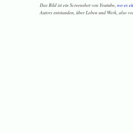
Das Bild ist ein Screenshot von Youtube,
wo es e
Autors entstanden, über Leben und Werk, also vor