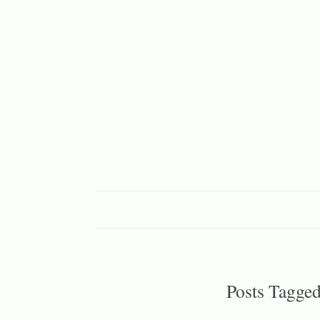
Posts Tagge