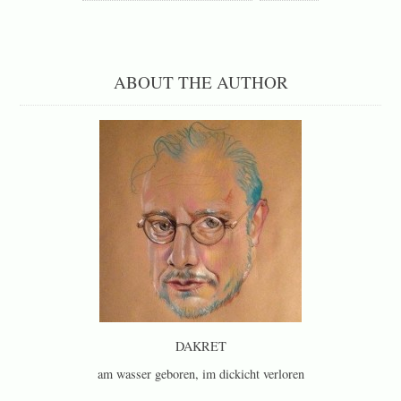
ABOUT THE AUTHOR
DAKRET
am wasser geboren, im dickicht verloren