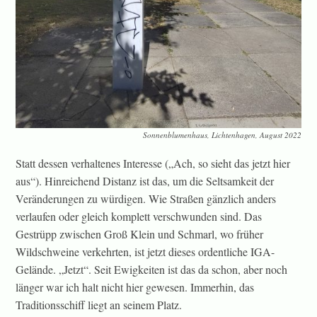
Sonnenblumenhaus, Lichtenhagen, August 2022
Statt dessen verhaltenes Interesse („Ach, so sieht das jetzt hier
aus“). Hinreichend Distanz ist das, um die Seltsamkeit der
Veränderungen zu würdigen. Wie Straßen gänzlich anders
verlaufen oder gleich komplett verschwunden sind. Das
Gestrüpp zwischen Groß Klein und Schmarl, wo früher
Wildschweine verkehrten, ist jetzt dieses ordentliche IGA-
Gelände. „Jetzt“. Seit Ewigkeiten ist das da schon, aber noch
länger war ich halt nicht hier gewesen. Immerhin, das
Traditionsschiff liegt an seinem Platz.