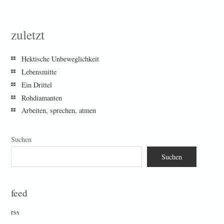
zuletzt
Hektische Unbeweglichkeit
Lebensmitte
Ein Drittel
Rohdiamanten
Arbeiten, sprechen, atmen
Suchen
Suchen
feed
rss