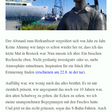
Der Abstand zum Herkunftsort vergrößert sich von Jahr zu Jahr.
Keine Ahnung wie lange es schon wieder her ist, dass ich das
letzte Mal in Rostock war. Nun musste ich aber. Ein bisschen
Recherche eben. Nicht großartig investigativ oder so, mehr
Atmosphäre mitnehmen, Inspiration für ein Stück über
Erinnerung finden (
erschienen am 22.8. in der taz
).
Auffällig war, wie wenig mich das alles berührt. Es ist mir
ziemlich präsent, wie angespannt das noch vor 10 Jahren war,
den alten Schulweg zu gehen, die Ecken zu sehen, wo ich
meine unangenehmen Begegnungen mit den Faschos hatte.
Und jetzt ist das recht gelassen, sogar das S-Bahn-Fahren. Auch