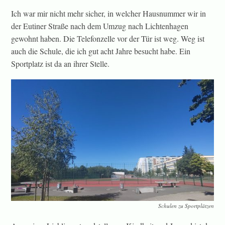
Ich war mir nicht mehr sicher, in welcher Hausnummer wir in
der Eutiner Straße nach dem Umzug nach Lichtenhagen
gewohnt haben. Die Telefonzelle vor der Tür ist weg. Weg ist
auch die Schule, die ich gut acht Jahre besucht habe. Ein
Sportplatz ist da an ihrer Stelle.
Schulen zu Sportplätzen