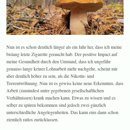
Nun ist es schon deutlich länger als ein Jahr her, dass ich meine
bislang letzte Zigarette geraucht hab. Der positive Impact auf
meine Gesundheit durch den Umstand, dass ich ungefähr
genauso lange keiner Lohnarbeit mehr nachgehe, scheint mir
aber deutlich höher zu sein, als die Nikotin- und
Teerentwöhnung. Nun ist es gewiss keine neue Erkenntnis, dass
Arbeit (zumindest unter gegebenen gesellschaftlichen
Verhältnissen) krank machen kann. Etwas zu wissen und es
selber zu spüren bekommen sind jedoch zwei gänzlich
unterschiedliche Angelegenheiten. Das kann eins dann schon
ziemlich ratlos zurücklassen.