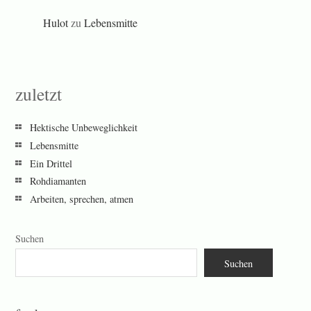
Hulot
zu
Lebensmitte
zuletzt
Hektische Unbeweglichkeit
Lebensmitte
Ein Drittel
Rohdiamanten
Arbeiten, sprechen, atmen
Suchen
Suchen