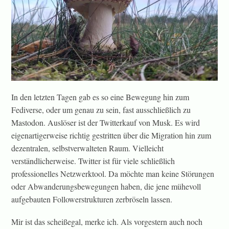
In den letzten Tagen gab es so eine Bewegung hin zum
Fediverse, oder um genau zu sein, fast ausschließlich zu
Mastodon. Auslöser ist der Twitterkauf von Musk. Es wird
eigenartigerweise richtig gestritten über die Migration hin zum
dezentralen, selbstverwalteten Raum. Vielleicht
verständlicherweise. Twitter ist für viele schließlich
professionelles Netzwerktool. Da möchte man keine Störungen
oder Abwanderungsbewegungen haben, die jene mühevoll
aufgebauten Followerstrukturen zerbröseln lassen.
Mir ist das scheißegal, merke ich. Als vorgestern auch noch