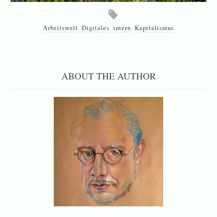
Arbeitswelt
,
Digitales
,
intern
,
Kapitalismus
ABOUT THE AUTHOR