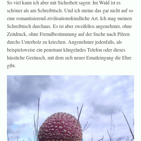
So viel kann ich aber mit Sicherheit sagen: Im Wald ist es
schöner als am Schreibtisch. Und ich meine das gar nicht auf so
eine romantisierend-zivilisationsfeindliche Art. Ich mag meinen
Schreibtisch durchaus. Es ist aber zweifellos angenehmer, ohne
Zeitdruck, ohne Fremdbestimmung auf der Suche nach Pilzen
durchs Unterholz zu kriechen. Angenehmer jedenfalls, als
beispielsweise ein penetrant klingelndes Telefon oder dieses
hässliche Geräusch, mit dem sich neuer Emaileingang die Ehre
gibt.